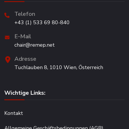
Telefon
+43 (1) 533 69 80-840
E-Mail
chair@remep.net
Adresse
Tuchlauben 8, 1010 Wien, Österreich
Wichtige Links:
Kontakt
Allgemeine Geschäftsbedingungen (AGB)