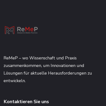
ReMeP – wo Wissenschaft und Praxis
zusammenkommen, um Innovationen und
Lösungen für aktuelle Herausforderungen zu
entwickeln.
Kontaktieren Sie uns